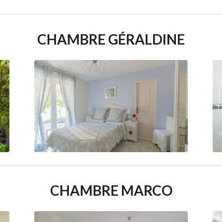
CHAMBRE GÉRALDINE
CHAMBRE MARCO