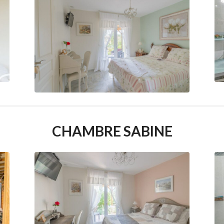
CHAMBRE SABINE