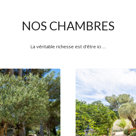
NOS CHAMBRES
La véritable richesse est d’être ici …